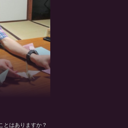
ことはありますか？