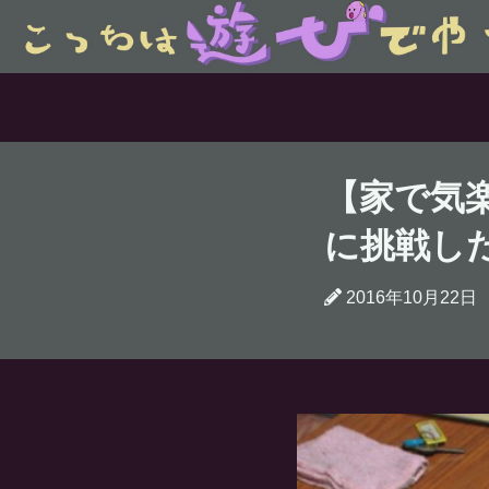
【家で気
に挑戦し
2016年10月22日