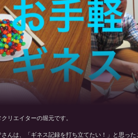
常クリエイターの堀元です。
皆さんは、「ギネス記録を打ち立てたい！」と思った