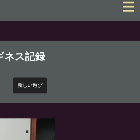
ギネス記録
新しい遊び