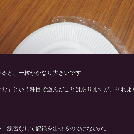
みると、一粒がかなり大きいです。
かむ」という種目で遊んだことはありますが、それよ
い。練習なしで記録を出せるのではないか。