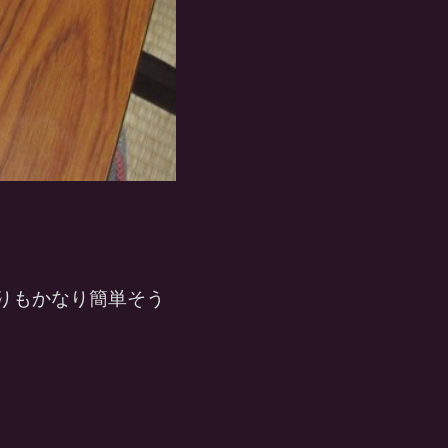
りもかなり簡単そう