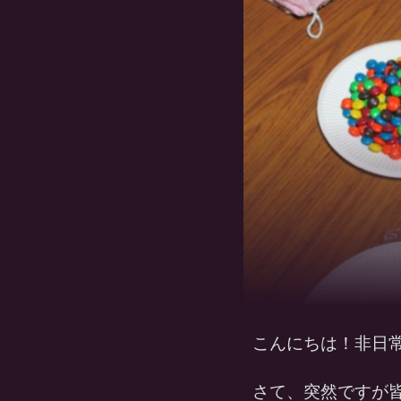
こんにちは！非日
さて、突然ですが