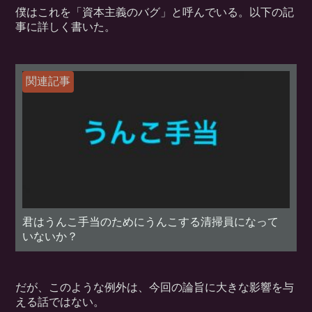
僕はこれを「資本主義のバグ」と呼んでいる。以下の記
事に詳しく書いた。
関連記事
君はうんこ手当のためにうんこする清掃員になって
いないか？
だが、このような例外は、今回の論旨に大きな影響を与
える話ではない。