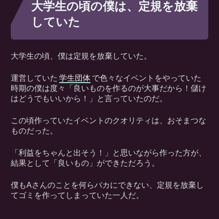
大学生の頃の僕は、定規を放棄
していた
大学生の頃、僕は定規を放棄していた。
運営していた
学生団体
で色々なイベントをやっていた
時期の僕は度々「良いものを作るのが大事だから！儲け
はどうでもいいから！」と言っていたのだ。
この頃作っていたイベントのクオリティは、おそまつな
ものだった。
「利益をちゃんと出そう！」と思いながら作った方が、
結果として「良いもの」ができただろう。
僕もAさんのことを何らバカにできない、定規を放棄し
てゴミを作ってしまっていた一人だ。