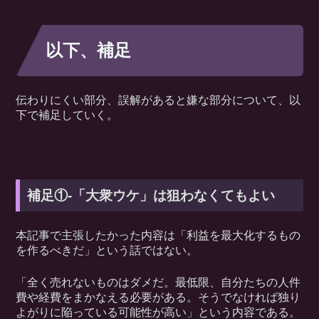
以下、補足
伝わりにくい部分、誤解があると嫌な部分について、以
下で補足していく。
補足①-「大衆ウケ」は狙わなくてもよい
本記事で主張したかった内容は「利益を最大化するもの
を作るべきだ」という話ではない。
「全く売れないものはダメだ。最低限、自分たちの人件
費や経費をまかなえる必要がある。そうでなければ独り
よがりに陥っている可能性が高い」という内容である。