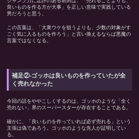
ジャンプ力に定評のある前田は、「売れることよりも、
良いものを作る方が大事」を正しい意味で実践している
男だろうと思う。
この言葉は、「大衆ウケを狙うよりも、少数の対象がす
ごく気に入るものを作ろう」と言い換えるならば悪魔の
言葉ではなくなる。
補足②-ゴッホは良いものを作っていたが全
く売れなかった
今回の話をややこしくするのは、ゴッホのような「全く
売れない」界のスーパースターが存在することである。
確かに、「良いものを作っていれば必ず売れる」という
主張は偽であろう。ゴッホのような先人が証明してい
る。