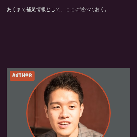
あくまで補足情報として、ここに述べておく。
author