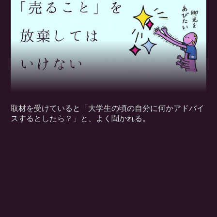
取材を受けていると「大学生の頃の自分に何かアドバイ
スするとしたら？」と、よく聞かれる。