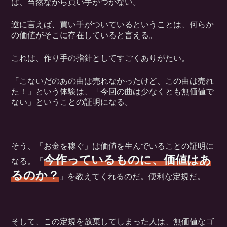
は、当然ながら買い手がつかない。
逆に言えば、買い手がついているということは、何らか
の価値がそこに存在していると言える。
これは、作り手の指針としてすごくありがたい。
「こないだのあの曲は売れなかったけど、この曲は売れ
た！」という体験は、「今回の曲は少なくとも無価値で
ない」ということの証明になる。
そう、「お金を稼ぐ」は価値を生んでいることの証明に
今作っているものに、価値はあ
なる。「
るのか？
」を教えてくれるのだ。便利な定規だ。
そして、この定規を放棄してしまった人は、無価値なゴ