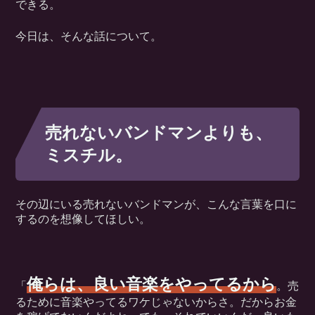
できる。
今日は、そんな話について。
売れないバンドマンよりも、
ミスチル。
その辺にいる売れないバンドマンが、こんな言葉を口に
するのを想像してほしい。
俺らは、良い音楽をやってるから
「
。売
るために音楽やってるワケじゃないからさ。だからお金