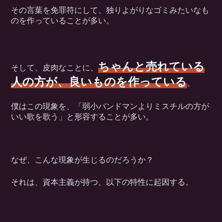
その言葉を免罪符にして、独りよがりなゴミみたいなも
のを作っていることが多い。
ちゃんと売れている
そして、皮肉なことに、
人の方が、良いものを作っている
。
僕はこの現象を、「弱小バンドマンよりミスチルの方が
いい歌を歌う」と形容することが多い。
なぜ、こんな現象が生じるのだろうか？
それは、資本主義が持つ、以下の特性に起因する。