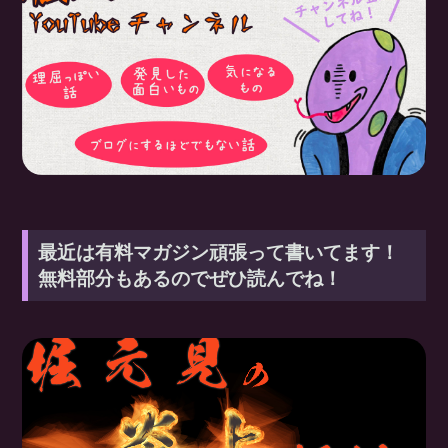
最近は有料マガジン頑張って書いてます！
無料部分もあるのでぜひ読んでね！