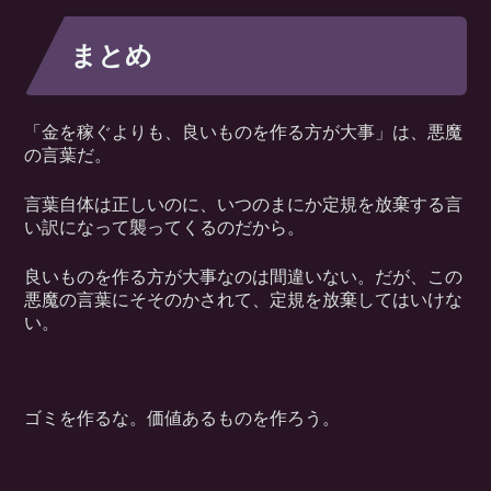
まとめ
「金を稼ぐよりも、良いものを作る方が大事」は、悪魔
の言葉だ。
言葉自体は正しいのに、いつのまにか定規を放棄する言
い訳になって襲ってくるのだから。
良いものを作る方が大事なのは間違いない。だが、この
悪魔の言葉にそそのかされて、定規を放棄してはいけな
い。
ゴミを作るな。価値あるものを作ろう。