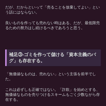
だが、だからといって「売ることを放棄してよい」とい
う話にはならない。
良いものを作っても売れない時はある、だが、最低限売
るための努力はし続けるべきであろうと思う。
補足③-ゴミを作って儲ける「資本主義のバ
グ」も存在する。
「無価値なものは、売れない」という主張を前半でし
た。
これは必ずしも正確ではない。「詐欺」を始めとする、
無価値なものを売りつけるスキームもごく少数ながら存
在する。