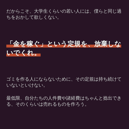
だからこそ、大学生くらいの若い人には、僕らと同じ過
ちをおかして欲しくない。
「金を稼ぐ」という定規を、放棄しな
いでくれ。
ゴミを作る人にならないために、その定規は持ち続けて
いないといけない。
最低限、自分たちの人件費や諸経費はちゃんと捻出でき
る、そのくらいは売れるものを作ろう。