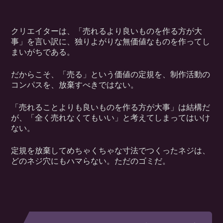
クリエイターは、「売れるより良いものを作る方が大
事」を言い訳に、独りよがりな無価値なものを作ってし
まいがちである。
だからこそ、「売る」という価値の定規を、制作活動の
コンパスを、放棄すべきではない。
「売れることよりも良いものを作る方が大事」は結構だ
が、「全く売れなくてもいい」と考えてしまってはいけ
ない。
定規を放棄してめちゃくちゃな寸法でつくったネジは、
どのネジ穴にもハマらない。ただのゴミだ。