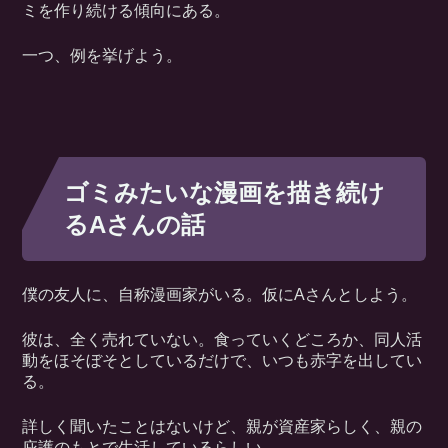
ミを作り続ける傾向にある。
一つ、例を挙げよう。
ゴミみたいな漫画を描き続け
るAさんの話
僕の友人に、自称漫画家がいる。仮にAさんとしよう。
彼は、全く売れていない。食っていくどころか、同人活
動をほそぼそとしているだけで、いつも赤字を出してい
る。
詳しく聞いたことはないけど、親が資産家らしく、親の
庇護のもとで生活しているらしい。