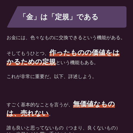
「金」は「定規」である
お金には、色々なものに交換できるという機能がある。
作ったものの価値をは
そしてもうひとつ、
かるための定規
という機能もある。
これが非常に重要だ。以下、詳述しよう。
無価値なもの
すごく基本的なことを言うが、
は、売れない
。
誰も良いと思ってないもの（つまり、良くないもの）