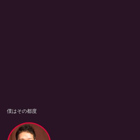
僕はその都度