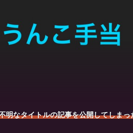
不明なタイトルの記事を公開してしまっ