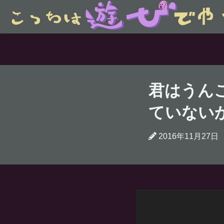
君はうん
ていない
2016年11月27日