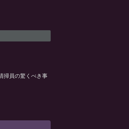
清掃員の驚くべき事