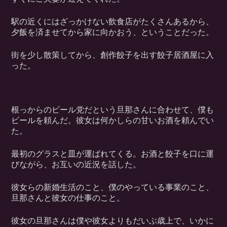
駅の近くにはざっかけない飲食店がたくさんあるから、
夕飯を済ませてから家に向かおう、ということだった。
街を少し散策してから、創作餃子を出す餃子居酒屋に入
った。
根っからのビール党だという旦那さんに合わせて、僕も
ビールを頼んだ。彼女は何かしらの甘いお酒を頼んでい
た。
最初のグラスと皿が運ばれてくる。お酒と餃子を口に運
びながら、お互いの近況を話した。
彼女らの新婚生活のこと、僕のやっている事業のこと、
旦那さんと彼女の仕事のこと。
彼女の旦那さんは僕や彼女よりもだいぶ歳上で、いかに