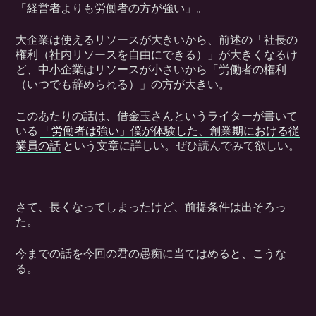
「経営者よりも労働者の方が強い」。
大企業は使えるリソースが大きいから、前述の「社長の
権利（社内リソースを自由にできる）」が大きくなるけ
ど、中小企業はリソースが小さいから「労働者の権利
（いつでも辞められる）」の方が大きい。
このあたりの話は、借金玉さんというライターが書いて
いる
「労働者は強い」僕が体験した、創業期における従
業員の話
という文章に詳しい。ぜひ読んでみて欲しい。
さて、長くなってしまったけど、前提条件は出そろっ
た。
今までの話を今回の君の愚痴に当てはめると、こうな
る。