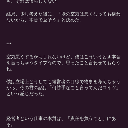
も、それは僕らしくない。
結局、少し考えた後に、「場の空気は悪くなっても構わ
ないから、本音で返そう」と決めた。
***
空気悪くするかもしれないけど、僕はこういうとき本音
を言っちゃうタイプなので、思ったこと言わせてもらう
ね。
僕は立場上どうしても経営者の目線で物事を考えちゃう
から、今の君の話は「何勝手なこと言ってんだコイツ」
という感じだった。
経営者という仕事の本質は、「責任を負うこと」にあ
る。