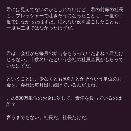
君には見えてないのかもしれないけど、君の前職の社長
も、プレッシャーで吐きそうになったことも、一度や二
度ではなかったはずだ。眠れない夜を過ごしたことも、
一度や二度ではなかったはずだ。
君は、会社から毎月の給与をもらっていたよね？君だけ
じゃない。十数名いたという会社の社員全員がもらって
いたはずだ。
ということは、少なくとも500万とかそういう単位のお
金を、会社は毎月出し続けているんだよね。
この500万単位のお金に対して、責任を負っているのは
誰？
言うまでもない。社長だ。社長だけだ。