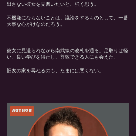
出さない彼女を見習いたいと、強く思う。
不機嫌にならないことは、議論をするものとして、一番
大事な心がけなのだろう。
彼女に見送られながら南武線の改札を通る。足取りは軽
い。良い学びを得たし、尊敬できる人にも会えた。
旧友の家を尋ねるのも、たまには悪くない。
author