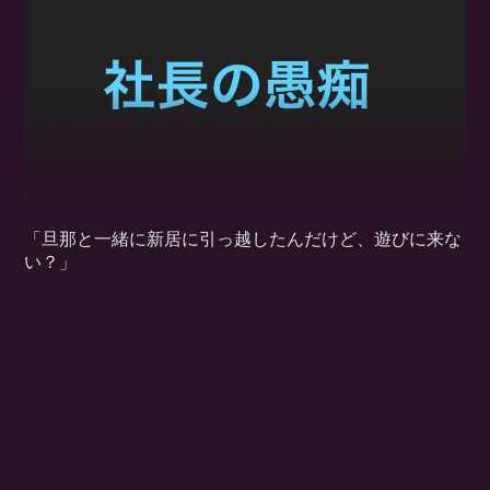
「旦那と一緒に新居に引っ越したんだけど、遊びに来な
い？」