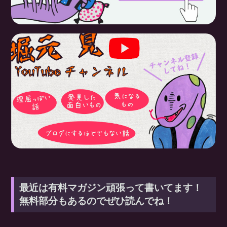
最近は有料マガジン頑張って書いてます！
無料部分もあるのでぜひ読んでね！