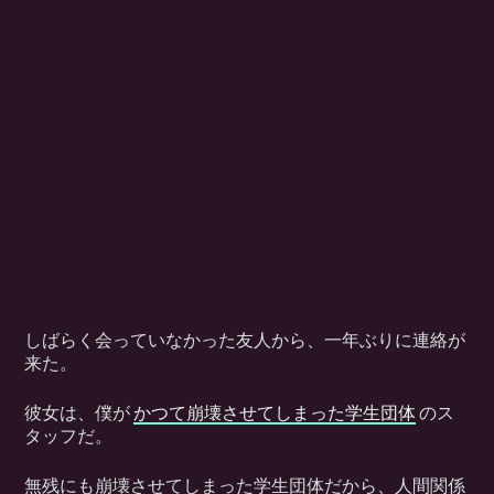
しばらく会っていなかった友人から、一年ぶりに連絡が
来た。
彼女は、僕が
かつて崩壊させてしまった学生団体
のス
タッフだ。
無残にも崩壊させてしまった学生団体だから、人間関係