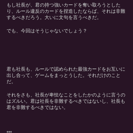
もし社長が、君の持つ強いカードを奪い取ろうとした
り、ルール違反のカードを捏造したならば、それは非難
するべきだろう。大いに文句を言うべきだ。
でも、今回はそうじゃないでしょう？
君も社長も、ルールで認められた最強カードをお互いに
出し合って、ゲームをまっとうした。それだけのこと
だ。
それをさも、社長が卑怯なことをしたかのように言うの
はズルい。君は社長を非難するべきではないし、社長も
君を非難するべきではない。
***