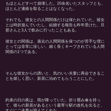
もほとんどすべて崩壊した。20余名いたスタッフとも、
ほとんど連絡を取ることはなくなった。
それでも、彼女との人間関係だけは保たれていた。彼女
とは時折遊んでいたし、結婚する報告も昨年受けた。旦
那さんと3人で飲みに行ったこともある。
彼女との関係は、過去の人間関係を保つのが苦手な僕に
とっては非常に珍しい、細く長くキープされている人間
関係の1つである。
そんな彼女からの誘いと、気のいい夫妻に再会できるこ
とを嬉しく思い、新居に泊めてもらうことにした。
約束の日の夜は、雨が降っていた。折り畳み傘を持っ
て、彼らの新居があるという最寄り駅の改札を出ると、
すぐにご夫妻が迎えてくれた。