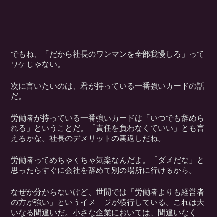
でもね、「だから社長のワンマンを全部我慢しろ」って
ワケじゃない。
次に言いたいのは、君が持っている一番強いカードの話
だ。
労働者が持っている一番強いカードは「いつでも辞めら
れる」ということだ。「責任を負わなくていい」とも言
えるかな。社長のデメリットの裏返しだね。
労働者ってめちゃくちゃ気楽なんだよ。「ダメだな」と
思ったらすぐに会社を辞めて別の場所に行けるから。
なぜか分からないけど、世間では「労働者よりも経営者
の方が強い」というイメージが横行している。これは大
いなる間違いだ。小さな企業においては、間違いなく