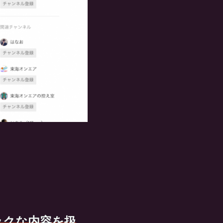
ックな内容を扱