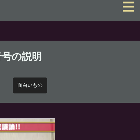
暗号の説明
面白いもの