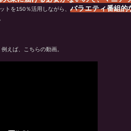
バラエティ番組的
ットを150％活用しながら、
。
。例えば、こちらの動画。