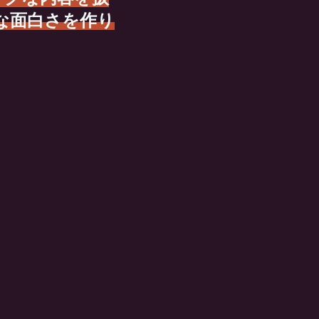
な面白さを作り