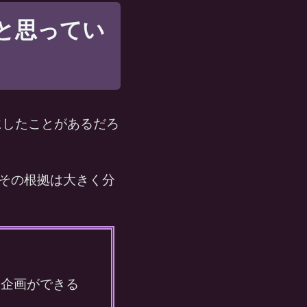
だと思ってい
にしたことがあるだろ
その根拠は大きく分
る企画ができる