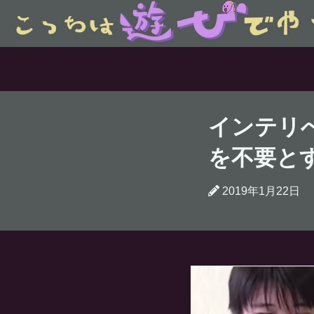
インテリ
を不要とす
2019年1月22日