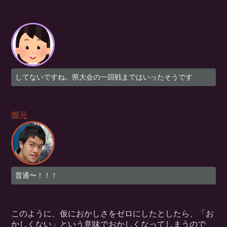
してないですね。県大会の一回戦まではいったそうです
堀元
普通〜！！！
このように、仮におかしさをゼロにしたとしたら、「お
かしくない」という意味でおかしくなってしまうので