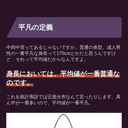
平凡の定義
中肉中背ってあるじゃないですか。普通の体型。成人男
性の一番平凡な身長って170cmとかだと思うんですけ
ど、それって平均値だからなんですよ。
身長においては、平均値が一番普通な
のです。
これを統計用語では正規分布なんて言ったりします。真
ん中が一番多いので、平均値が一番平凡。