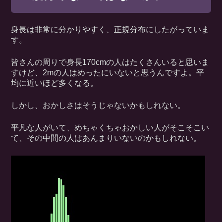
身長は非常に分かりやすく、正規分布にしたがっていま
す。
皆さんの周りで身長170cmの人はたくさんいると思いま
すけど、2mの人はめったにいないと思うんですよ。平
均に近いほど多くなる。
しかし、おかしさはそうじゃないかもしれない。
平凡な人がいて、めちゃくちゃおかしい人がそこそこい
て、その中間の人はあんまりいないのかもしれない。