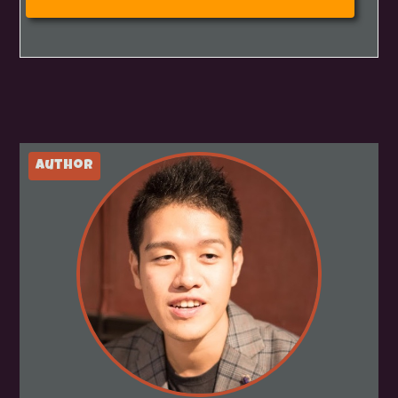
author