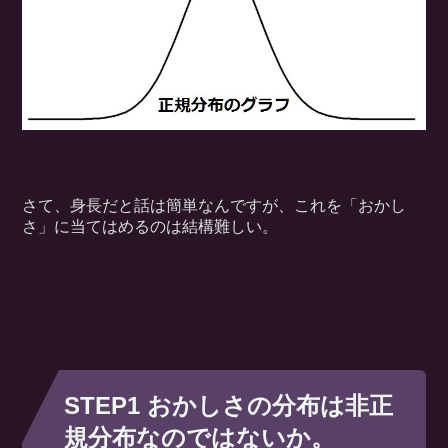
さて、身長だと話は簡単なんですが、これを「おかし
さ」に当てはめるのは結構難しい。
STEP1 おかしさの分布は非正
規分布なのではないか。