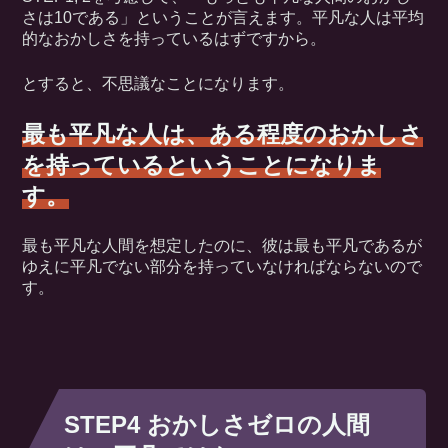
さは10である」ということが言えます。平凡な人は平均
的なおかしさを持っているはずですから。
とすると、不思議なことになります。
最も平凡な人は、ある程度のおかしさ
を持っているということになりま
す。
最も平凡な人間を想定したのに、彼は最も平凡であるが
ゆえに平凡でない部分を持っていなければならないので
す。
STEP4 おかしさゼロの人間