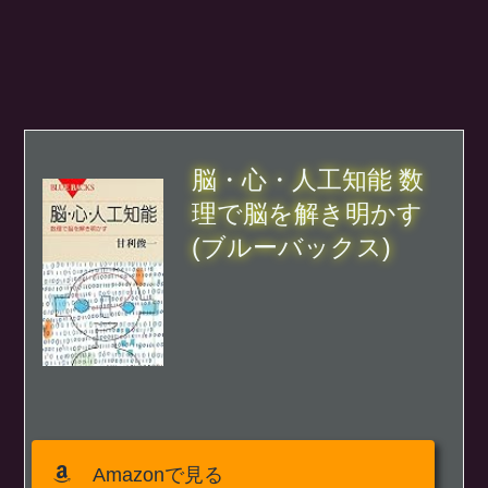
脳・心・人工知能 数
理で脳を解き明かす
(ブルーバックス)
Amazonで見る