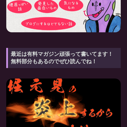
最近は有料マガジン頑張って書いてます！
無料部分もあるのでぜひ読んでね！