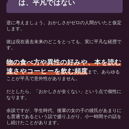
は、平凡ではない
逆に考えましょう。おかしさがゼロの人間がいたと仮定
します。
彼は現在過去未来のどこをとっても、実に平凡な経歴で
す。
物の食べ方や異性の好みや、本を読む
速さやコーヒーを飲む頻度
まで、あらゆる
ことが平凡で意外性がありません。
だとしたら、「おかしさが全くない」という点で個性に
なります。
余談ですが、学生時代、後輩の女の子の彼氏があまりに
も普通であるという話で盛り上がり、小一時間その話を
し続けたことがあります。