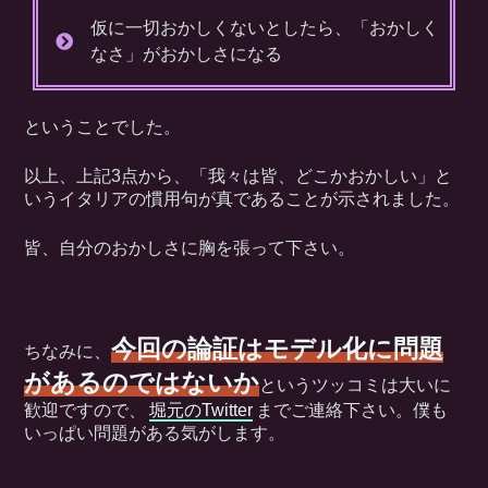
仮に一切おかしくないとしたら、「おかしく
なさ」がおかしさになる
ということでした。
以上、上記3点から、「我々は皆、どこかおかしい」と
いうイタリアの慣用句が真であることが示されました。
皆、自分のおかしさに胸を張って下さい。
今回の論証はモデル化に問題
ちなみに、
があるのではないか
というツッコミは大いに
歓迎ですので、
堀元のTwitter
までご連絡下さい。僕も
いっぱい問題がある気がします。