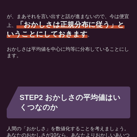
が、まあそれを言い出すと話が進まないので、今は便宜
「おかしさは正規分布に従う」と
上、
いうことにしておきます
。
おかしさは平均値を中心に均等に分布していることにし
ます。
STEP2 おかしさの平均値はい
くつなのか
人間の「おかしさ」を数値化することを考えましょう。
あなたのおかしさが10なら、あなたよりおかしいあいつ