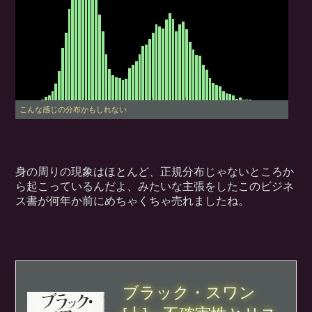
こんな感じの分布かもしれない
身の周りの現象はほとんど、正規分布じゃないところか
ら起こっているんだよ、みたいな主張をしたこのビジネ
ス書が何年か前にめちゃくちゃ売れましたね。
ブラック・スワン