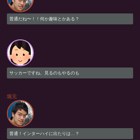
普通だね〜！！何か趣味とかある？
サッカーですね。見るのもやるのも
堀元
普通！インターハイに出たりは…？