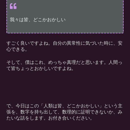
我々は皆、どこかおかしい
すごく良いですよね。自分の異常性に気づいた時に、安
心できる。
そして、僕はこれ、めっちゃ真理だと思います。人間っ
て皆ちょっとおかしいですよね。
で、今日はこの「人類は皆、どこかおかしい」という主
張を、数字を持ち出して、数理的に証明できないか、み
たいな話をします。お付き合いください。