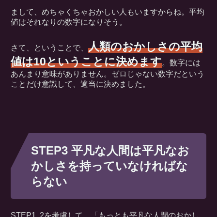
まして、めちゃくちゃおかしい人もいますからね。平均
値はそれなりの数字になりそう。
人類のおかしさの平均
さて、ということで、
値は10ということに決めます
。数字には
あんまり意味がありません。ゼロじゃない数字だという
ことだけ意識して、適当に決めました。
STEP3 平凡な人間は平凡なお
かしさを持っていなければな
らない
STEP1, 2を考慮して、「もっとも平凡な人間のおかし