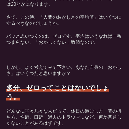
は20とかになります。
さて、この時、「人間のおかしさの平均値」はいくつに
するべきなのでしょうか。
パッと思いつくのは、ゼロです。平均はいうなれば一番
つまらない、「おかしくない」数値なので。
しかし、よく考えてみて下さい。あなた自身の「おかし
さ」はいくつだと思いますか？
多分、ゼロってことはないでしょ
う。
どんなに平々凡々な人だって、休日の過ごし方、箸の持
ち方、性癖、口癖、過去のトラウマ…など、何か普通じ
ゃないことがあるはずです。