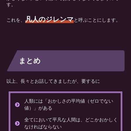
す。
凡人のジレンマ
これを、
と呼ぶことにします。
まとめ
以上、長々とお話してきましたが、要するに
人類には「おかしさの平均値（ゼロでない
値）」がある
全てにおいて平凡な人間は、どこかおかしく
なければならない