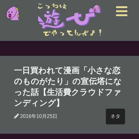
一日買われて漫画「小さな恋
のものがたり」の宣伝塔にな
った話【生活費クラウドファ
ンディング】
2016年10月25日
ネタ