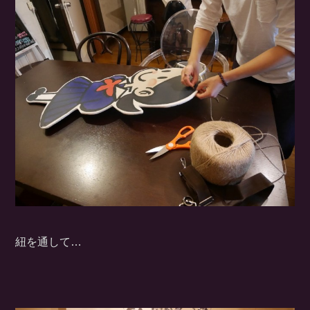
紐を通して…