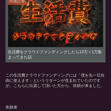
関連記事
生活費をクラウドファンディングしたら13万＋1万集
まってきた話
この生活費クラウドファンディングには「僕を丸一日自
由に使えます」というリターンが含まれていたのです
が、こちらに出資して頂いた方から、依頼が来ました。
依頼者