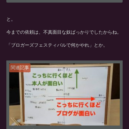
と。
今までの依頼は、不真面目な奴ばっかりでしたからね。
「ブロガーズフェスティバルで何かやれ」とか。
関連記事