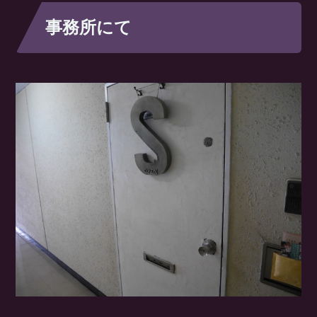
事務所にて