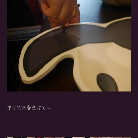
キリで穴を空けて…