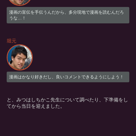
漫画の宣伝を手伝うんだから、多分現地で漫画を読むんだろ
うな…！
堀元
漫画はかなり好きだし、良いコメントできるようにしよう！
と、みつはしちかこ先生について調べたり、下準備をし
てから当日を迎えました。