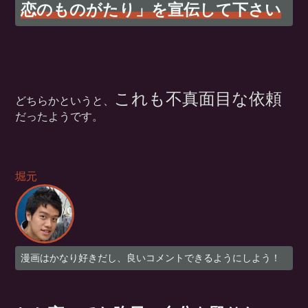
恋のものがたり」を宣伝して下さい
これも不真面目な依頼
どちらかというと、
だったようです。
堀元
漫画はかなり好きだし、良いコメントできるようにしよう！