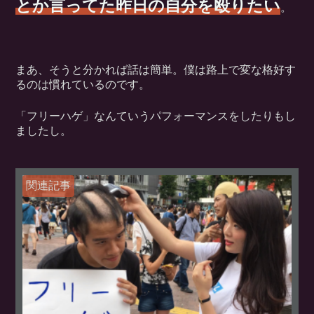
とか言ってた昨日の自分を殴りたい
。
まあ、そうと分かれば話は簡単。僕は路上で変な格好す
るのは慣れているのです。
「フリーハゲ」なんていうパフォーマンスをしたりもし
ましたし。
関連記事