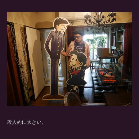
殺人的に大きい。