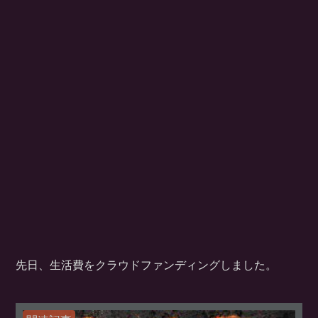
先日、生活費をクラウドファンディングしました。